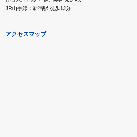
JR山手線：新宿駅 徒歩12分
アクセスマップ