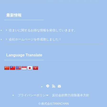
最新情報
住まいに関するお得な情報を発信していきます。
会社ホームページを作成致しました！
Language Translate
プライバシーポリシー
反社会的勢力排除基本方針
©
株式会社TAMACHAN