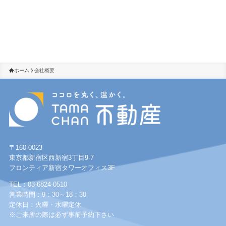
ホーム
会社概要
〒160-0023
東京都新宿区西新宿3丁目9-7
フロンティア新宿タワーオフィス3F
TEL：03-6824-0510
営業時間：9：30～18：30
定休日：火曜・水曜定休
※ご来所の際は必ず事前予約下さい