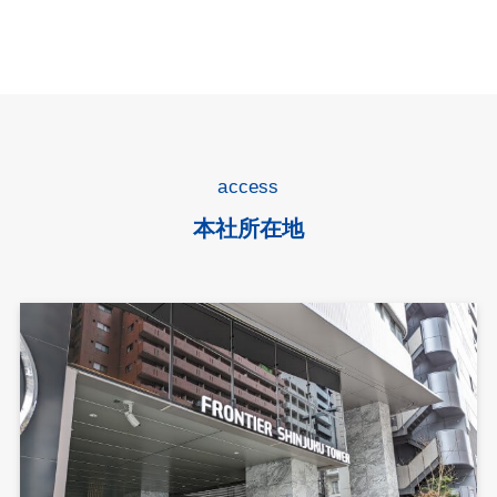
access
本社所在地