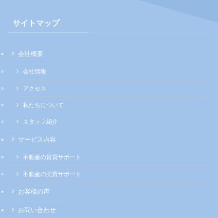
サイトマップ
会社概要
会社情報
アクセス
私たちについて
スタッフ紹介
サービス内容
不動産の賃貸サポート
不動産の売買サポート
お客様の声
お問い合わせ