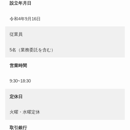
設立年月日
令和4年9月16日
従業員
5名（業務委託を含む）
営業時間
9:30~18:30
定休日
火曜・水曜定休
取引銀行