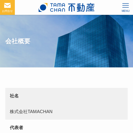
お問合せ
MENU
会社概要
社名
株式会社TAMACHAN
代表者