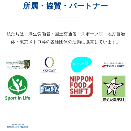
所属・協賛・パートナー
私たちは、厚生労働省・国土交通省・スポーツ庁・地方自治
体・東京メトロ等の各種団体の活動に協賛しています。