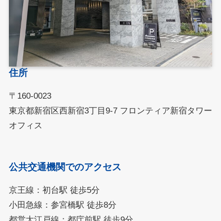
住所
〒160-0023
東京都新宿区西新宿3丁目9-7 フロンティア新宿タワー
オフィス
公共交通機関でのアクセス
京王線：初台駅 徒歩5分
小田急線：参宮橋駅 徒歩8分
都営大江戸線：都庁前駅 徒歩9分