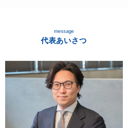
message
代表あいさつ