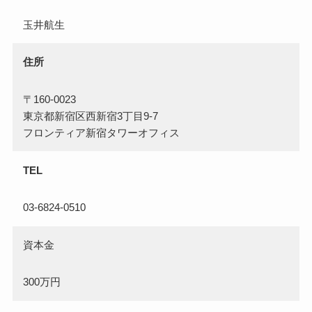
玉井航生
住所
〒160-0023
東京都新宿区西新宿3丁目9-7
フロンティア新宿タワーオフィス
TEL
03-6824-0510
資本金
300万円