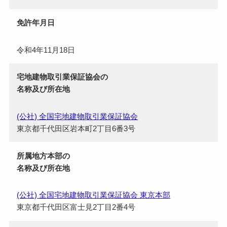
免許年月日
令和4年11月18日
宅地建物取引業保証協会の
名称及び所在地
(公社) 全国宅地建物取引業保証協会
東京都千代田区岩本町2丁目6番3号
所属地方本部の
名称及び所在地
(公社) 全国宅地建物取引業保証協会 東京本部
東京都千代田区富士見2丁目2番4号