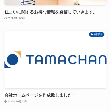
住まいに関するお得な情報を発信していきます。
2022年11月5日
最新情報
会社ホームページを作成致しました！
2022年10月20日