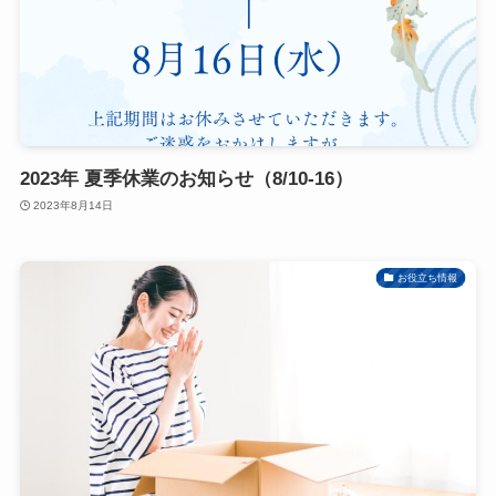
2023年 夏季休業のお知らせ（8/10-16）
2023年8月14日
お役立ち情報