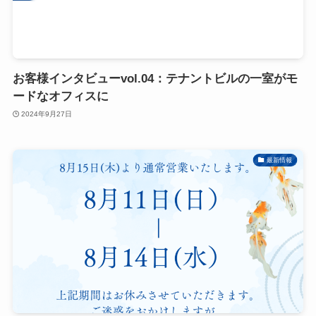
お客様インタビューvol.04：テナントビルの一室がモ
ードなオフィスに
2024年9月27日
最新情報