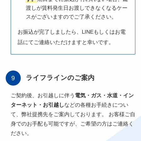
渡しが賃料発生日お渡しできなくなるケー
スがございますのでご了承ください。
お振込が完了しましたら、LINEもしくはお電
話にてご連絡いただけますと幸いです。
ライフラインのご案内
ご契約後、お引越しに伴う
電気・ガス・水道・イン
ターネット・お引越し
などの各種お手続きについ
て、弊社提携先をご案内しております。 お客様ご自
身でのお手配も可能ですが、ご希望の方はご連絡く
ださい。