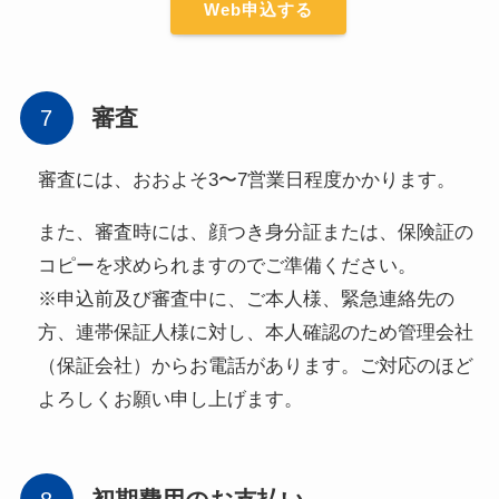
Web申込する
審査
審査には、おおよそ3〜7営業日程度かかります。
また、審査時には、顔つき身分証または、保険証の
コピーを求められますのでご準備ください。
※申込前及び審査中に、ご本人様、緊急連絡先の
方、連帯保証人様に対し、本人確認のため管理会社
（保証会社）からお電話があります。ご対応のほど
よろしくお願い申し上げます。