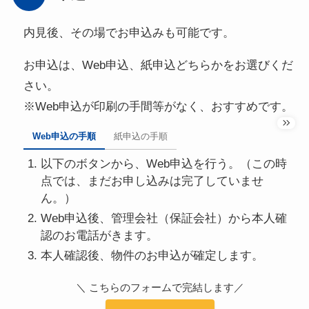
内見後、その場でお申込みも可能です。
お申込は、Web申込、紙申込どちらかをお選びくだ
さい。
※Web申込が印刷の手間等がなく、おすすめです。
Web申込の手順
紙申込の手順
以下のボタンから、Web申込を行う。（この時
点では、まだお申し込みは完了していませ
ん。）
Web申込後、管理会社（保証会社）から本人確
認のお電話がきます。
本人確認後、物件のお申込が確定します。
＼ こちらのフォームで完結します／