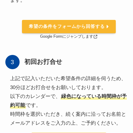
ます。
希望の条件をフォームから回答する
Google Formにジャンプします
初回お打合せ
上記で記入いただいた希望条件の詳細を伺うため、
30分ほどお打合せをお願いしております。
以下のカレンダーで、
緑色になっている時間枠が予
約可能
です。
時間枠を選択いただき、続く案内に沿ってお名前と
メールアドレスをご入力の上、ご予約ください。