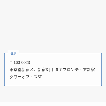
住所
〒160-0023
東京都新宿区西新宿3丁目9-7 フロンティア新宿
タワーオフィス3F