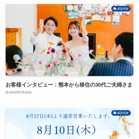
最新情報
お客様インタビュー：熊本から移住の30代ご夫婦さま
2024年3月28日
最新情報