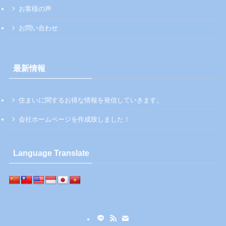
お客様の声
お問い合わせ
最新情報
住まいに関するお得な情報を発信していきます。
会社ホームページを作成致しました！
Language Translate