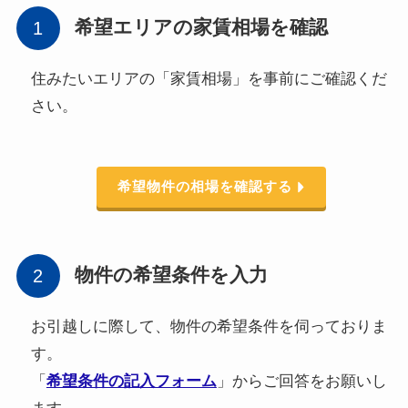
希望エリアの家賃相場を確認
住みたいエリアの「家賃相場」を事前にご確認くだ
さい。
希望物件の相場を確認する
物件の希望条件を入力
お引越しに際して、物件の希望条件を伺っておりま
す。
「
希望条件の記入フォーム
」からご回答をお願いし