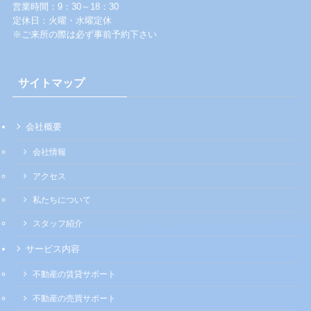
営業時間：9：30～18：30
定休日：火曜・水曜定休
※ご来所の際は必ず事前予約下さい
サイトマップ
会社概要
会社情報
アクセス
私たちについて
スタッフ紹介
サービス内容
不動産の賃貸サポート
不動産の売買サポート