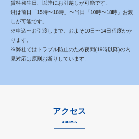
賃料発生日、以降にお引越しが可能です。
鍵は前日「15時〜18時」〜当日「10時〜18時」お渡
しが可能です。
※申込〜お引渡しまで、およそ10日〜14日程度かか
ります。
※弊社ではトラブル防止のため夜間(19時以降)の内
見対応は原則お断りしています。
アクセス
access