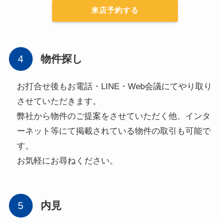
来店予約する
物件探し
お打合せ後もお電話・LINE・Web会議にてやり取り
させていただきます。
弊社から物件のご提案をさせていただく他、インタ
ーネット等にて掲載されている物件の取引も可能で
す。
お気軽にお尋ねください。
内見