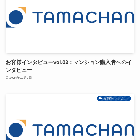
お客様インタビューvol.03：マンション購入者へのイ
ンタビュー
2024年12月7日
お客様インタビュー