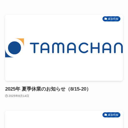
最新情報
2025年 夏季休業のお知らせ（8/15-20）
2025年8月14日
最新情報