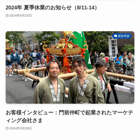
2024年 夏季休業のお知らせ（8/11-14）
2024年8月10日
最新情報
お客様インタビュー：門前仲町で起業されたマーケテ
ィング会社さま
2024年3月28日